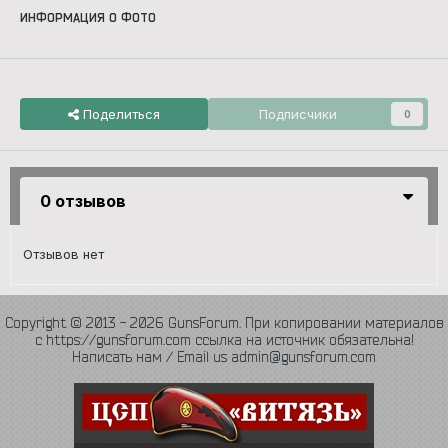
ИНФОРМАЦИЯ О ФОТО
Поделиться
Подписчики
0
0 отзывов
Отзывов нет
Copyright © 2013 - 2026 GunsForum. При копировании материалов
с https://gunsforum.com ссылка на источник обязательна!
Написать нам / Email us admin@gunsforum.com