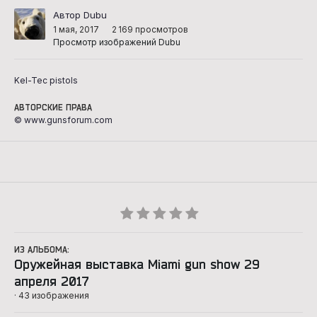
Автор Dubu
1 мая, 2017
2 169 просмотров
Просмотр изображений Dubu
Kel-Tec pistols
АВТОРСКИЕ ПРАВА
© www.gunsforum.com
ИЗ АЛЬБОМА:
Оружейная выставка Miami gun show 29
апреля 2017
· 43 изображения