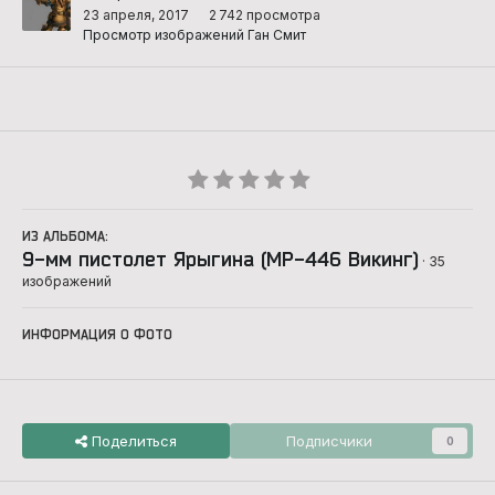
23 апреля, 2017
2 742 просмотра
Просмотр изображений Ган Смит
ИЗ АЛЬБОМА:
9-мм пистолет Ярыгина (MP-446 Викинг)
· 35
изображений
ИНФОРМАЦИЯ О ФОТО
Поделиться
Подписчики
0