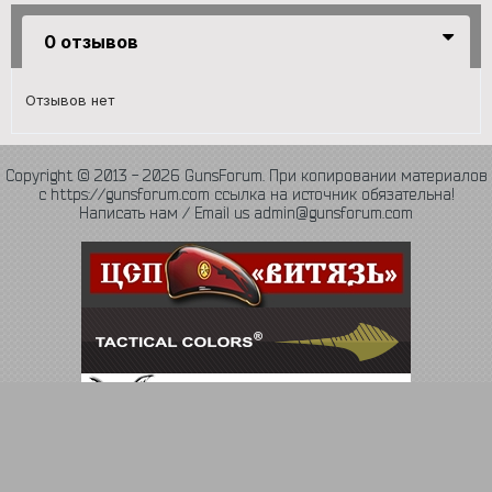
0 отзывов
Отзывов нет
Copyright © 2013 - 2026 GunsForum. При копировании материалов
с https://gunsforum.com ссылка на источник обязательна!
Написать нам / Email us admin@gunsforum.com