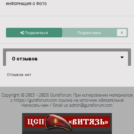
ИНФОРМАЦИЯ О ФОТО
Поделиться
Подписчики
0
0 отзывов
Отзывов нет
Copyright © 2013 - 2026 GunsForum. При копировании материалов
с https://gunsforum.com ссылка на источник обязательна!
Написать нам / Email us admin@gunsforum.com