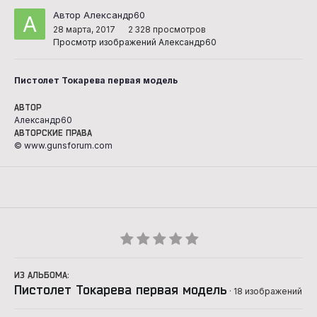
Автор Александр60
28 марта, 2017
2 328 просмотров
Просмотр изображений Александр60
Пистолет Токарева первая модель
АВТОР
Александр60
АВТОРСКИЕ ПРАВА
© www.gunsforum.com
ИЗ АЛЬБОМА:
Пистолет Токарева первая модель
· 18 изображений