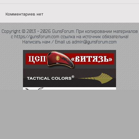
Комментариев нет
Copyright © 2013 - 2026 GunsForum. При копировании материалов
с https://gunsforum.com ссылка на источник обязательна!
Написать нам / Email us admin@gunsforum.com