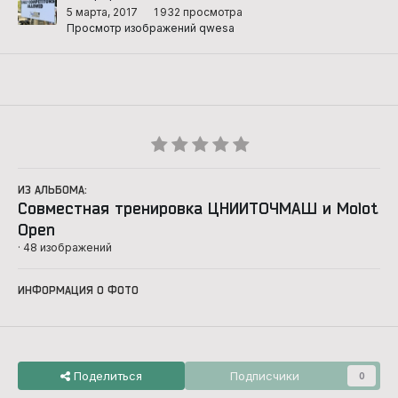
5 марта, 2017
1 932 просмотра
Просмотр изображений qwesa
ИЗ АЛЬБОМА:
Совместная тренировка ЦНИИТОЧМАШ и Molot
Open
· 48 изображений
ИНФОРМАЦИЯ О ФОТО
Поделиться
Подписчики
0