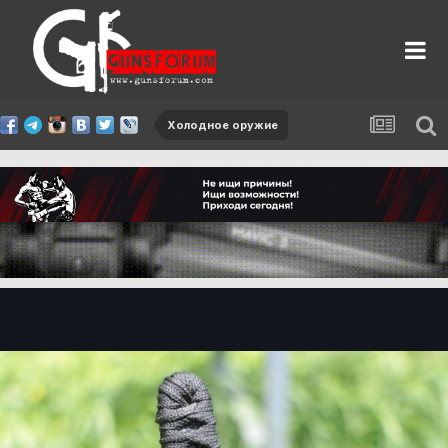
Холодное оружие