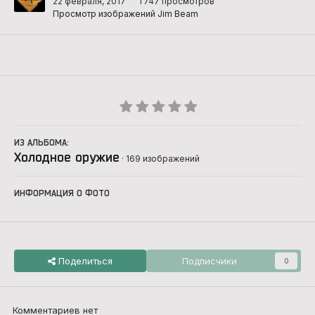
22 февраля, 2017
1 747 просмотров
Просмотр изображений Jim Beam
ИЗ АЛЬБОМА:
Холодное оружие
· 169 изображений
ИНФОРМАЦИЯ О ФОТО
Поделиться
Подписчики
0
Комментариев нет