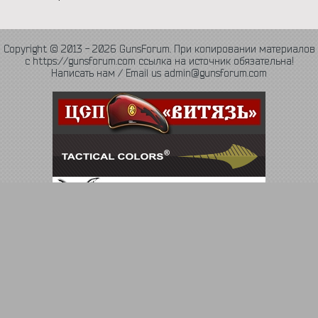
Copyright © 2013 - 2026 GunsForum. При копировании материалов
с https://gunsforum.com ссылка на источник обязательна!
Написать нам / Email us admin@gunsforum.com