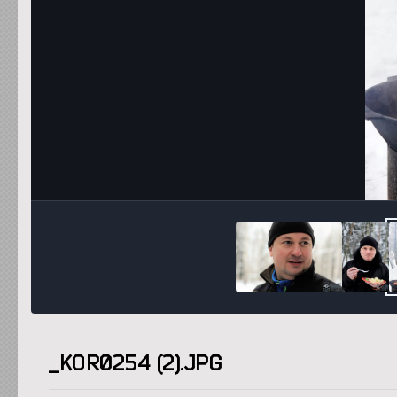
_KOR0254 (2).JPG