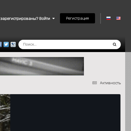
Регистрация
 зарегистрированы? Войти
Активность