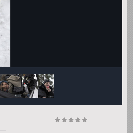
Инструменты