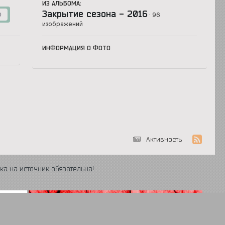
ИЗ АЛЬБОМА:
Закрытие сезона - 2016
· 96
0
изображений
ИНФОРМАЦИЯ О ФОТО
Активность
ка на источник обязательна!