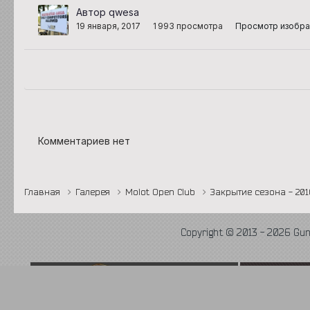
Автор qwesa
19 января, 2017
1 993 просмотра
Просмотр изобр
Комментариев нет
Главная
Галерея
Molot Open Club
Закрытие сезона - 20
Copyright © 2013 - 2026 Gu