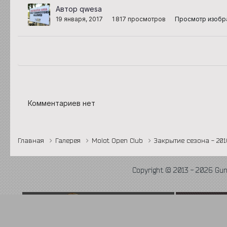
Автор qwesa
19 января, 2017
1 817 просмотров
Просмотр изобр
Комментариев нет
Главная
Галерея
Molot Open Club
Закрытие сезона - 20
Copyright © 2013 - 2026 Gu