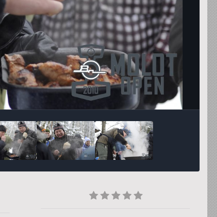
Инструменты