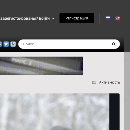
Регистрация
 зарегистрированы? Войти
Активность