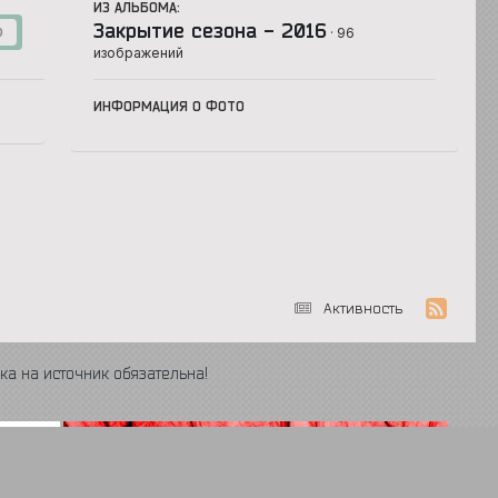
ИЗ АЛЬБОМА:
Закрытие сезона - 2016
· 96
0
изображений
ИНФОРМАЦИЯ О ФОТО
Активность
ка на источник обязательна!