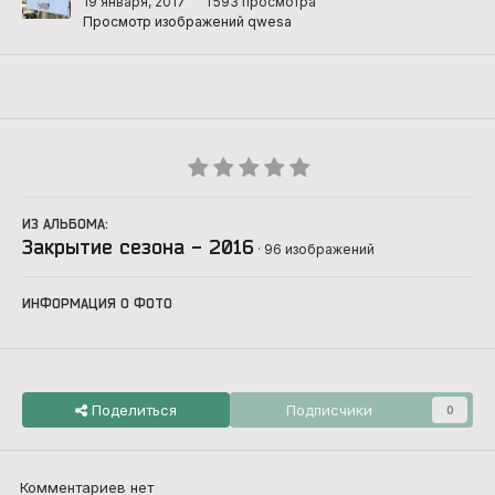
19 января, 2017
1 593 просмотра
Просмотр изображений qwesa
ИЗ АЛЬБОМА:
Закрытие сезона - 2016
· 96 изображений
ИНФОРМАЦИЯ О ФОТО
Поделиться
Подписчики
0
Комментариев нет