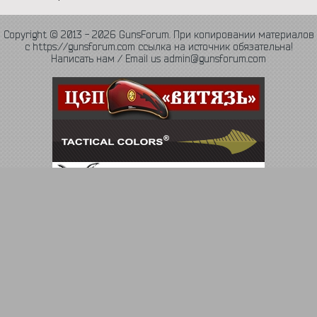
Copyright © 2013 - 2026 GunsForum. При копировании материалов
с https://gunsforum.com ссылка на источник обязательна!
Написать нам / Email us admin@gunsforum.com
Язык
Политика конфиденциальности
Обратная связь