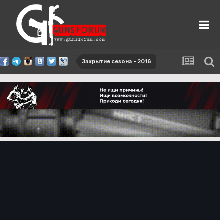
Закрытие сезона - 2016