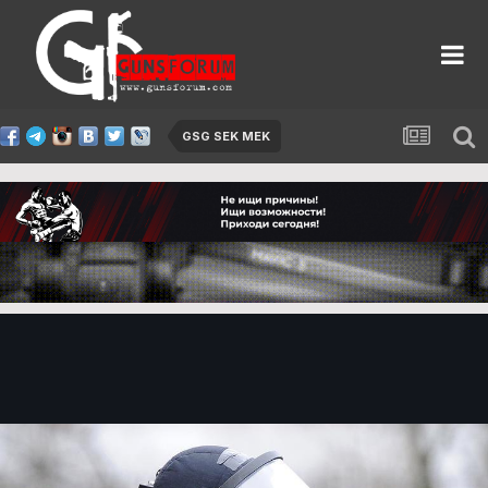
GSG SEK MEK