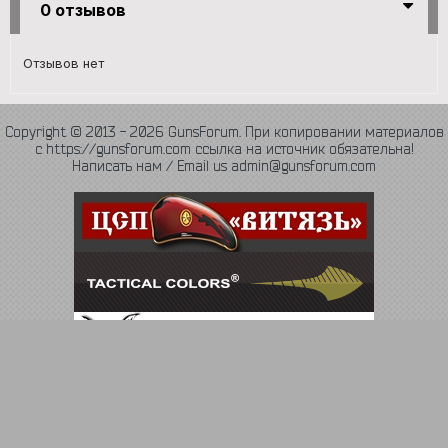
0 отзывов
Отзывов нет
Copyright © 2013 - 2026 GunsForum. При копировании материалов
с https://gunsforum.com ссылка на источник обязательна!
Написать нам / Email us admin@gunsforum.com