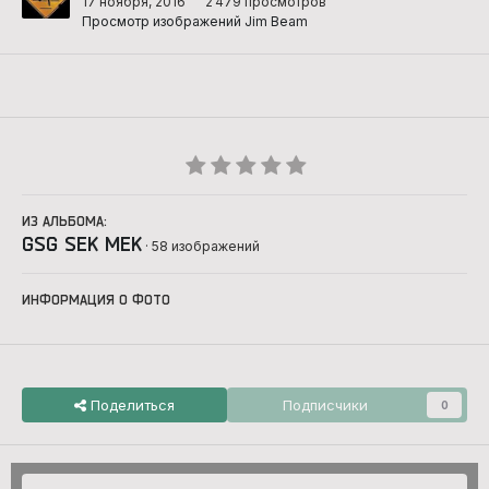
17 ноября, 2016
2 479 просмотров
Просмотр изображений Jim Beam
ИЗ АЛЬБОМА:
GSG SEK MEK
· 58 изображений
ИНФОРМАЦИЯ О ФОТО
Поделиться
Подписчики
0