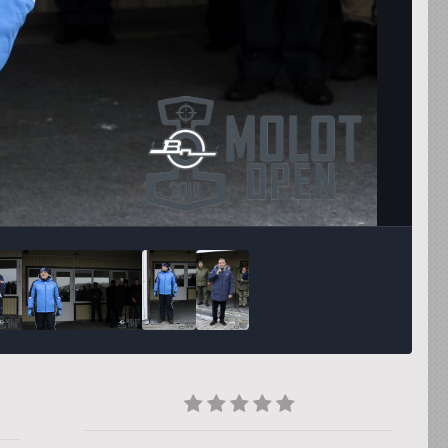
Инструменты