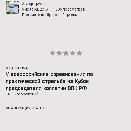
Автор qwesa
5 ноября, 2016
1 305 просмотров
Просмотр изображений qwesa
ИЗ АЛЬБОМА:
V всероссийские соревнования по
практической стрельбе на Кубок
председателя коллегии ВПК РФ
· 130 изображений
ИНФОРМАЦИЯ О ФОТО