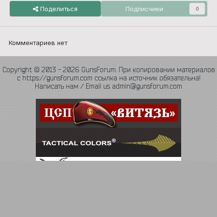
Поделиться
Подписчики
0
Комментариев нет
Copyright © 2013 - 2026 GunsForum. При копировании материалов
с https://gunsforum.com ссылка на источник обязательна!
Написать нам / Email us admin@gunsforum.com