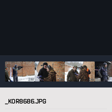
Инструменты
_KOR8686.JPG