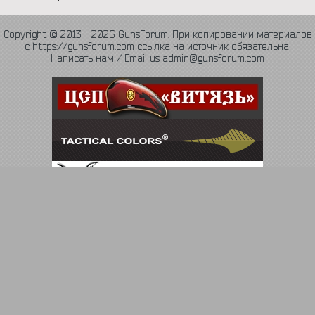
Copyright © 2013 - 2026 GunsForum. При копировании материалов
с https://gunsforum.com ссылка на источник обязательна!
Написать нам / Email us admin@gunsforum.com
Язык
Политика конфиденциальности
Обратная связь