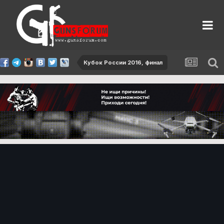
Кубок России 2016, финал