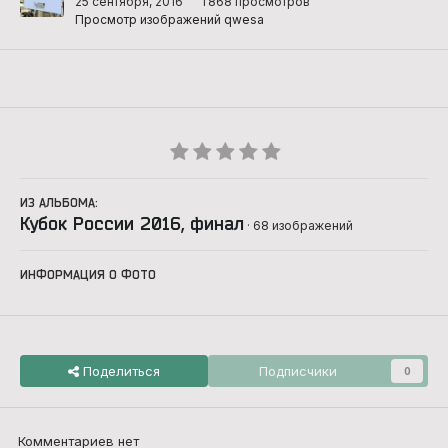
25 сентября, 2016
1 868 просмотров
Просмотр изображений qwesa
ИЗ АЛЬБОМА:
Кубок России 2016, финал
· 68 изображений
ИНФОРМАЦИЯ О ФОТО
Поделиться
Подписчики
0
Комментариев нет