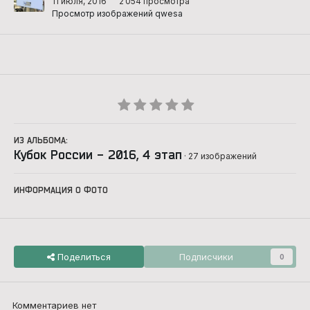
11 июля, 2016
2 054 просмотра
Просмотр изображений qwesa
ИЗ АЛЬБОМА:
Кубок России - 2016, 4 этап
· 27 изображений
ИНФОРМАЦИЯ О ФОТО
Поделиться
Подписчики
0
Комментариев нет