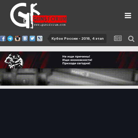
Кубок России - 2016, 4 этап