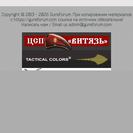
Copyright © 2013 - 2026 GunsForum. При копировании материалов
с https://gunsforum.com ссылка на источник обязательна!
Написать нам / Email us admin@gunsforum.com
Язык
Политика конфиденциальности
Обратная связь