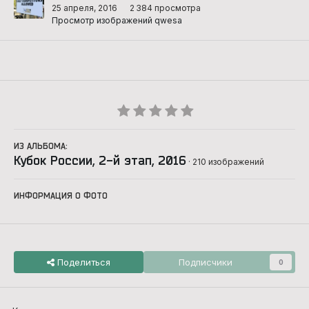
25 апреля, 2016
2 384 просмотра
Просмотр изображений qwesa
ИЗ АЛЬБОМА:
Кубок России, 2-й этап, 2016
· 210 изображений
ИНФОРМАЦИЯ О ФОТО
Поделиться
Подписчики
0