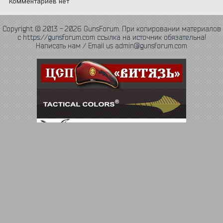
Комментариев нет
Copyright © 2013 - 2026 GunsForum. При копировании материалов
с https://gunsforum.com ссылка на источник обязательна!
Написать нам / Email us admin@gunsforum.com
Язык
Политика конфиденциальности
Обратная связь