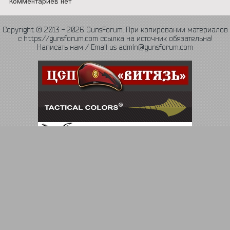
Комментариев нет
Copyright © 2013 - 2026 GunsForum. При копировании материалов
с https://gunsforum.com ссылка на источник обязательна!
Написать нам / Email us admin@gunsforum.com
Язык
Политика конфиденциальности
Обратная связь