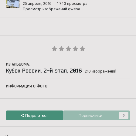
25 апреля, 2016
1 743 просмотра
Просмотр изображений qwesa
ИЗ АЛЬБОМА:
Кубок России, 2-й этап, 2016
· 210 изображений
ИНФОРМАЦИЯ О ФОТО
Поделиться
Подписчики
0