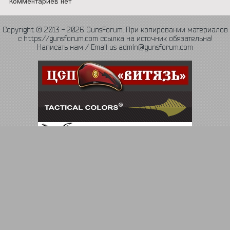
Комментариев нет
Copyright © 2013 - 2026 GunsForum. При копировании материалов
с https://gunsforum.com ссылка на источник обязательна!
Написать нам / Email us admin@gunsforum.com
Язык
Политика конфиденциальности
Обратная связь