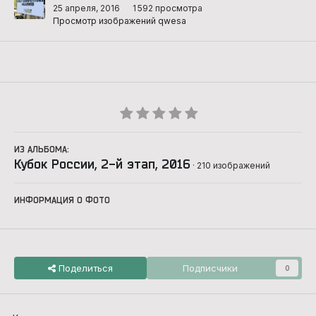
25 апреля, 2016
1 592 просмотра
Просмотр изображений qwesa
ИЗ АЛЬБОМА:
Кубок России, 2-й этап, 2016
· 210 изображений
ИНФОРМАЦИЯ О ФОТО
Поделиться
Подписчики
0