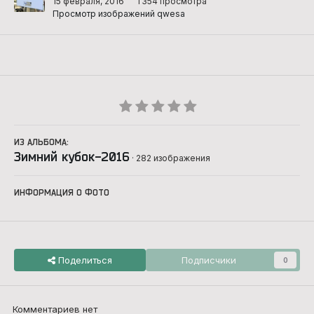
15 февраля, 2016
1 354 просмотра
Просмотр изображений qwesa
ИЗ АЛЬБОМА:
Зимний кубок-2016
· 282 изображения
ИНФОРМАЦИЯ О ФОТО
Поделиться
Подписчики
0
Комментариев нет