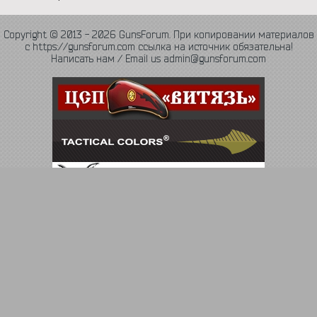
Copyright © 2013 - 2026 GunsForum. При копировании материалов
с https://gunsforum.com ссылка на источник обязательна!
Написать нам / Email us admin@gunsforum.com
Язык
Политика конфиденциальности
Обратная связь