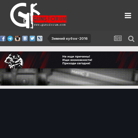
Зимний кубок-2016