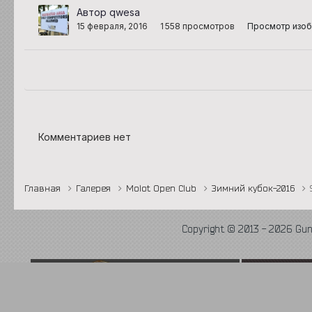
Автор qwesa
15 февраля, 2016
1 558 просмотров
Просмотр изо
Комментариев нет
Главная
Галерея
Molot Open Club
Зимний кубок-2016
Copyright © 2013 - 2026 Gu