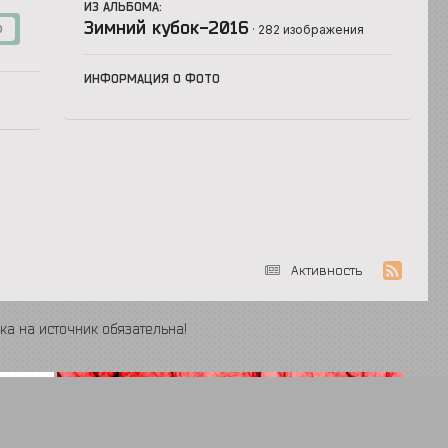
ИЗ АЛЬБОМА:
Зимний кубок-2016
· 282 изображения
0
ИНФОРМАЦИЯ О ФОТО
Активность
ка на источник обязательна!