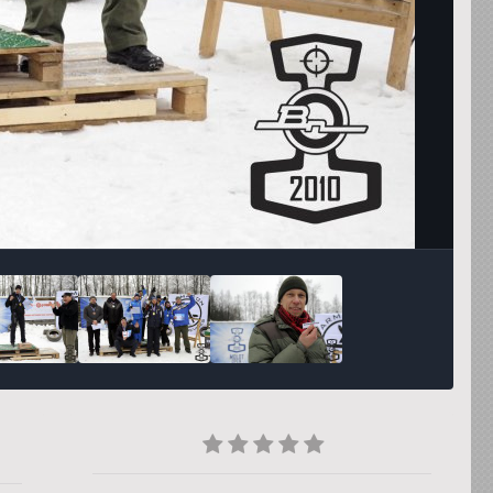
Инструменты