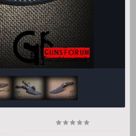
Инструменты