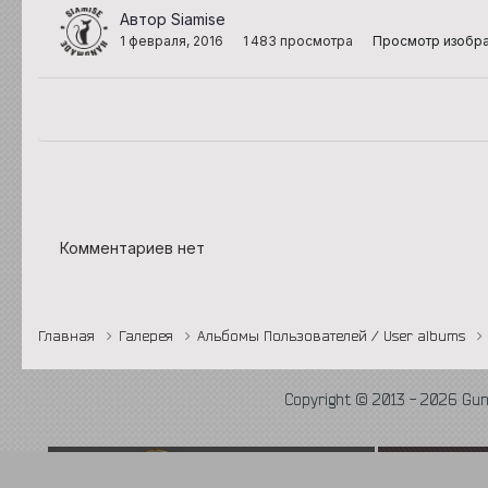
Автор Siamise
1 февраля, 2016
1 483 просмотра
Просмотр изобра
Комментариев нет
Главная
Галерея
Альбомы Пользователей / User albums
Copyright © 2013 - 2026 Gu