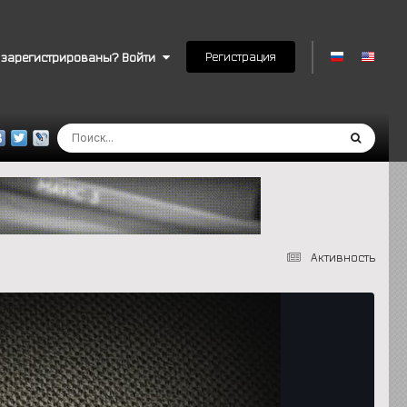
Регистрация
 зарегистрированы? Войти
Активность