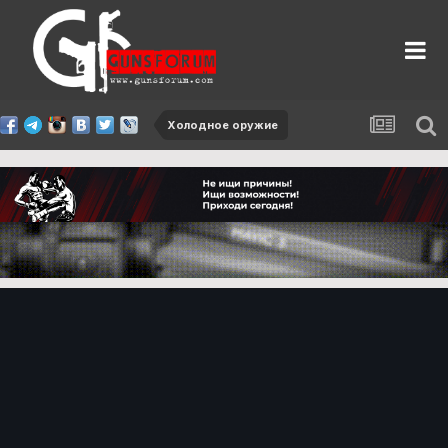
Холодное оружие