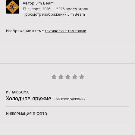
Автор Jim Beam
17 января, 2016
2 126 просмотров
Просмотр изображений Jim Beam
Изображение к теме
тактические томагавки
ИЗ АЛЬБОМА:
Холодное оружие
· 169 изображений
ИНФОРМАЦИЯ О ФОТО