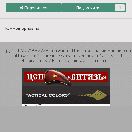
Поделиться
Подписчики
1
Комментариев нет
Copyright © 2013 - 2026 GunsForum. При копировании материалов
с https://gunsforum.com ссылка на источник обязательна!
Написать нам / Email us admin@gunsforum.com