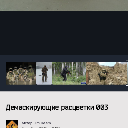
Инструменты
Демаскирующие расцветки 003
Автор Jim Beam