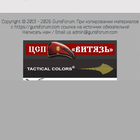
Copyright © 2013 - 2026 GunsForum. При копировании материалов
с https://gunsforum.com ссылка на источник обязательна!
Написать нам / Email us admin@gunsforum.com