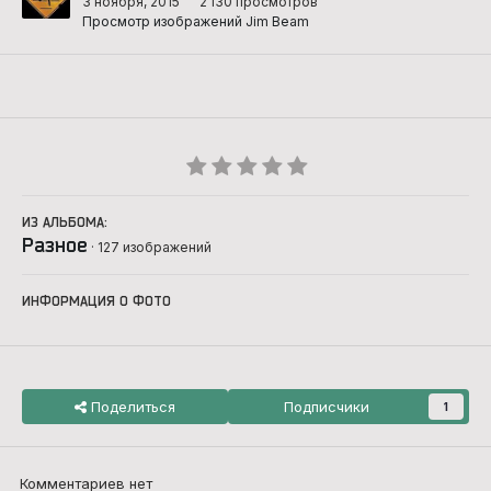
3 ноября, 2015
2 130 просмотров
Просмотр изображений Jim Beam
ИЗ АЛЬБОМА:
Разное
· 127 изображений
ИНФОРМАЦИЯ О ФОТО
Поделиться
Подписчики
1
Комментариев нет