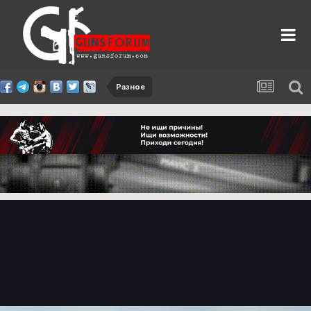
Разное