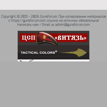
Copyright © 2013 - 2026 GunsForum. При копировании материалов
с https://gunsforum.com ссылка на источник обязательна!
Написать нам / Email us admin@gunsforum.com