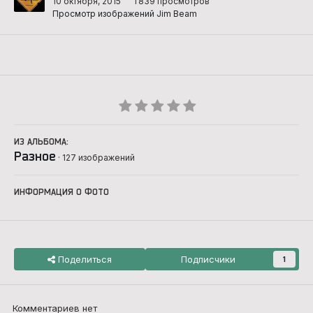
10 октября, 2015
1 839 просмотров
Просмотр изображений Jim Beam
ИЗ АЛЬБОМА:
Разное
· 127 изображений
ИНФОРМАЦИЯ О ФОТО
Поделиться
Подписчики
1
Комментариев нет