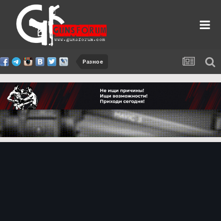
Разное