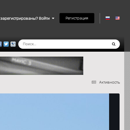
Регистрация
 зарегистрированы? Войти
Активность