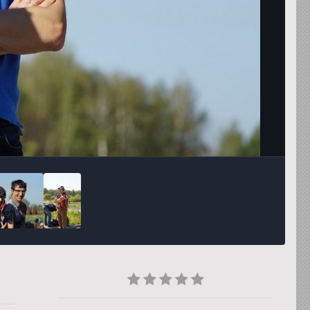
Инструменты