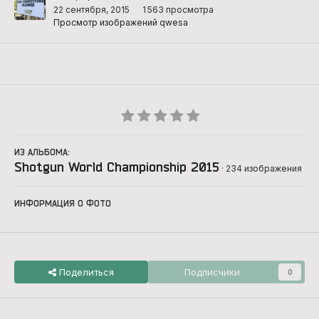
22 сентября, 2015
1 563 просмотра
Просмотр изображений qwesa
ИЗ АЛЬБОМА:
Shotgun World Championship 2015
· 234 изображения
ИНФОРМАЦИЯ О ФОТО
Поделиться
Подписчики
0