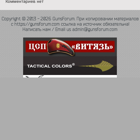
Комментариев нет
Copyright © 2013 - 2026 GunsForum. При копировании материалов
с https://gunsforum.com ссылка на источник обязательна!
Написать нам / Email us admin@gunsforum.com
Язык
Политика конфиденциальности
Обратная связь