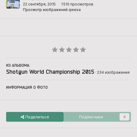
22 сентября, 2015
1 510 просмотров
Просмотр изображений qwesa
ИЗ АЛЬБОМА:
Shotgun World Championship 2015
· 234 изображения
ИНФОРМАЦИЯ О ФОТО
Поделиться
Подписчики
0