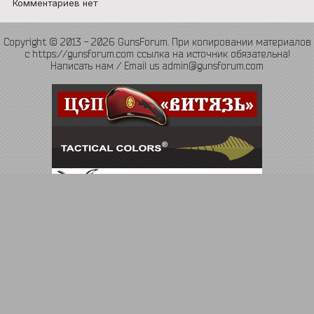
Комментариев нет
Copyright © 2013 - 2026 GunsForum. При копировании материалов
с https://gunsforum.com ссылка на источник обязательна!
Написать нам / Email us admin@gunsforum.com
Язык
Политика конфиденциальности
Обратная связь