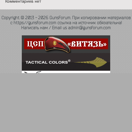
Комментариев нет
Copyright © 2013 - 2026 GunsForum. При копировании материалов
с https://gunsforum.com ссылка на источник обязательна!
Написать нам / Email us admin@gunsforum.com
Язык
Политика конфиденциальности
Обратная связь