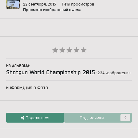
22 сентября, 2015
1 419 просмотров
Просмотр изображений qwesa
ИЗ АЛЬБОМА:
Shotgun World Championship 2015
· 234 изображения
ИНФОРМАЦИЯ О ФОТО
Поделиться
Подписчики
0