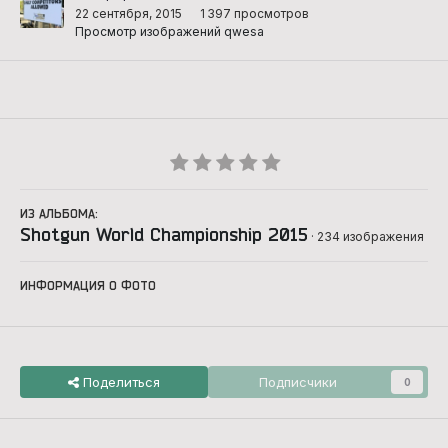
22 сентября, 2015
1 397 просмотров
Просмотр изображений qwesa
ИЗ АЛЬБОМА:
Shotgun World Championship 2015
· 234 изображения
ИНФОРМАЦИЯ О ФОТО
Поделиться
Подписчики
0