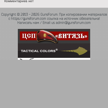
Комментариев нет
Copyright © 2013 - 2026 GunsForum. При копировании материалов
с https://gunsforum.com ссылка на источник обязательна!
Написать нам / Email us admin@gunsforum.com
Язык
Политика конфиденциальности
Обратная связь