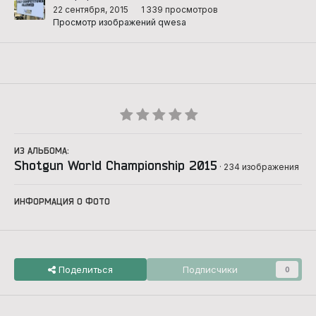
22 сентября, 2015
1 339 просмотров
Просмотр изображений qwesa
ИЗ АЛЬБОМА:
Shotgun World Championship 2015
· 234 изображения
ИНФОРМАЦИЯ О ФОТО
Поделиться
Подписчики
0