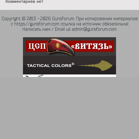
Комментариев нет
Copyright © 2013 - 2026 GunsForum. При копировании материалов
с https://gunsforum.com ссылка на источник обязательна!
Написать нам / Email us admin@gunsforum.com
Язык
Политика конфиденциальности
Обратная связь