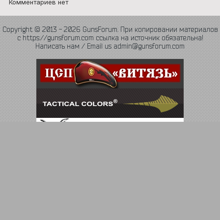
Комментариев нет
Copyright © 2013 - 2026 GunsForum. При копировании материалов
с https://gunsforum.com ссылка на источник обязательна!
Написать нам / Email us admin@gunsforum.com
Язык
Политика конфиденциальности
Обратная связь