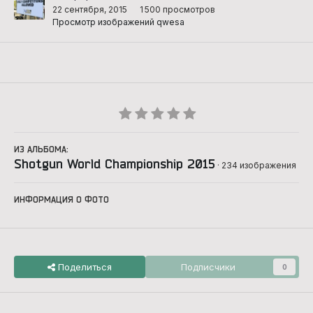
22 сентября, 2015
1 500 просмотров
Просмотр изображений qwesa
ИЗ АЛЬБОМА:
Shotgun World Championship 2015
· 234 изображения
ИНФОРМАЦИЯ О ФОТО
Поделиться
Подписчики
0