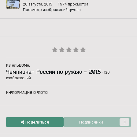
26 августа, 2015
1 974 просмотра
Просмотр изображений qwesa
ИЗ АЛЬБОМА:
Чемпионат России по ружью - 2015
· 126
изображений
ИНФОРМАЦИЯ О ФОТО
Поделиться
Подписчики
0