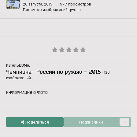
26 августа, 2015
1 977 просмотров
Просмотр изображений qwesa
ИЗ АЛЬБОМА:
Чемпионат России по ружью - 2015
· 126
изображений
ИНФОРМАЦИЯ О ФОТО
Поделиться
Подписчики
0