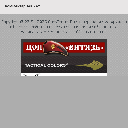
Комментариев нет
Copyright © 2013 - 2026 GunsForum. При копировании материалов
с https://gunsforum.com ссылка на источник обязательна!
Написать нам / Email us admin@gunsforum.com