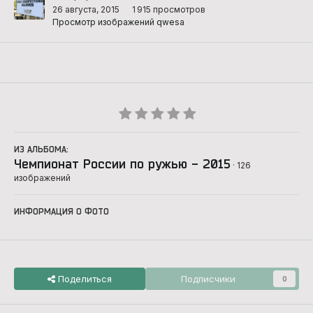
26 августа, 2015
1 915 просмотров
Просмотр изображений qwesa
ИЗ АЛЬБОМА:
Чемпионат России по ружью - 2015
· 126
изображений
ИНФОРМАЦИЯ О ФОТО
Поделиться
Подписчики
0