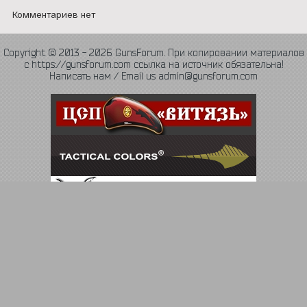
Комментариев нет
Copyright © 2013 - 2026 GunsForum. При копировании материалов
с https://gunsforum.com ссылка на источник обязательна!
Написать нам / Email us admin@gunsforum.com