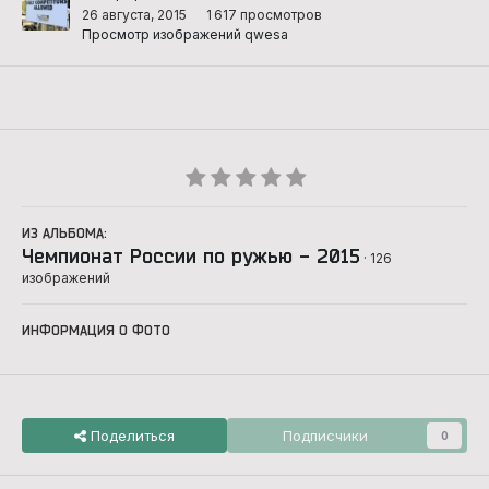
26 августа, 2015
1 617 просмотров
Просмотр изображений qwesa
ИЗ АЛЬБОМА:
Чемпионат России по ружью - 2015
· 126
изображений
ИНФОРМАЦИЯ О ФОТО
Поделиться
Подписчики
0