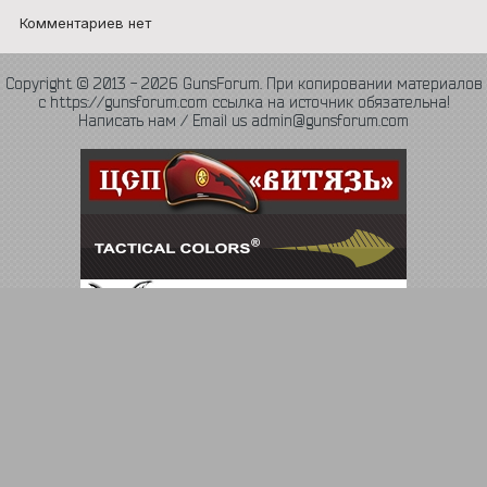
Комментариев нет
Copyright © 2013 - 2026 GunsForum. При копировании материалов
с https://gunsforum.com ссылка на источник обязательна!
Написать нам / Email us admin@gunsforum.com