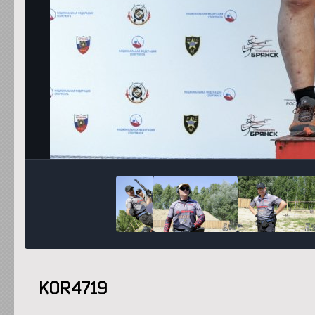
KOR4719