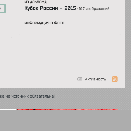
ИЗ АЛЬБОМА:
Кубок России - 2015
· 197 изображений
0
ИНФОРМАЦИЯ О ФОТО
Активность
ка на источник обязательна!