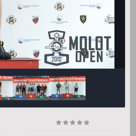
Инструменты