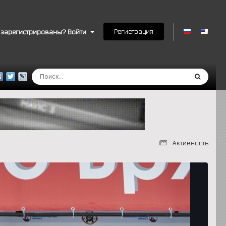
Регистрация
 зарегистрированы? Войти
Активность