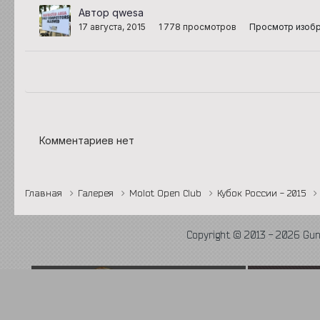
Автор qwesa
17 августа, 2015
1 778 просмотров
Просмотр изоб
Комментариев нет
Главная
Галерея
Molot Open Club
Кубок России - 2015
Copyright © 2013 - 2026 Gu