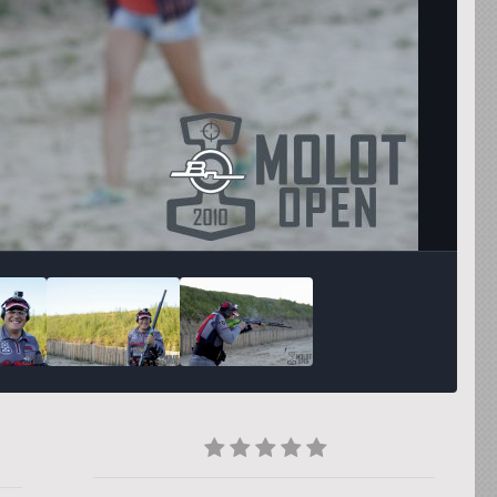
Инструменты