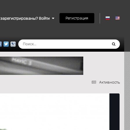
Регистрация
 зарегистрированы? Войти
Активность