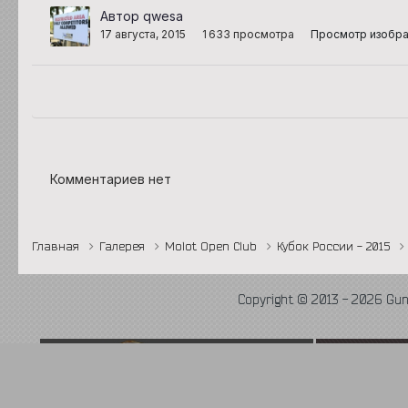
Автор qwesa
17 августа, 2015
1 633 просмотра
Просмотр изобр
Комментариев нет
Главная
Галерея
Molot Open Club
Кубок России - 2015
Copyright © 2013 - 2026 Gu