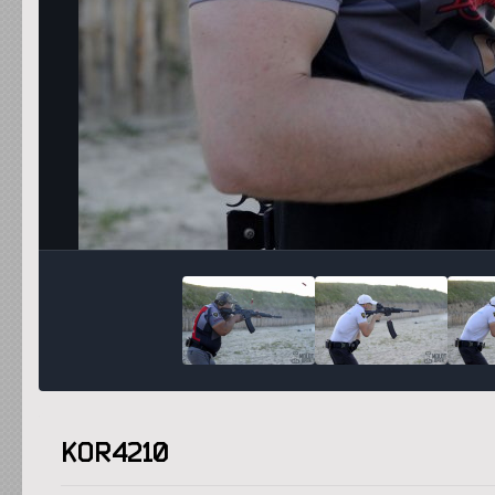
KOR4210