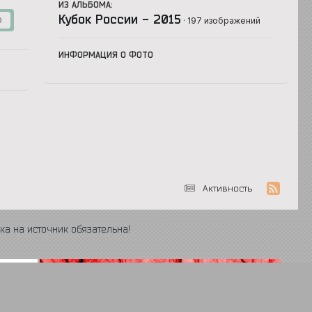
ИЗ АЛЬБОМА:
Кубок России - 2015
· 197 изображений
0
ИНФОРМАЦИЯ О ФОТО
Активность
ка на источник обязательна!