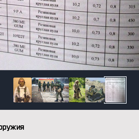
 оружия