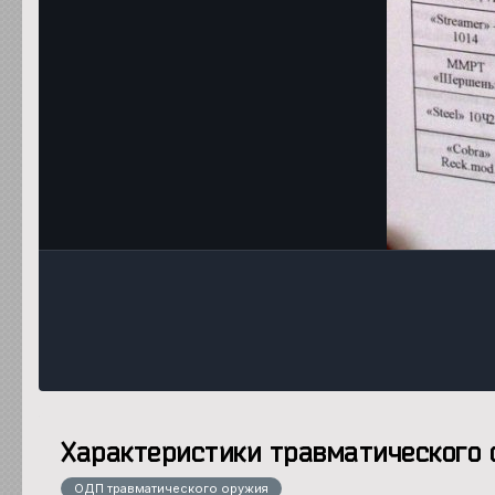
Характеристики травматического
ОДП травматического оружия