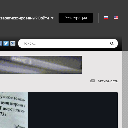
Регистрация
 зарегистрированы? Войти
Активность