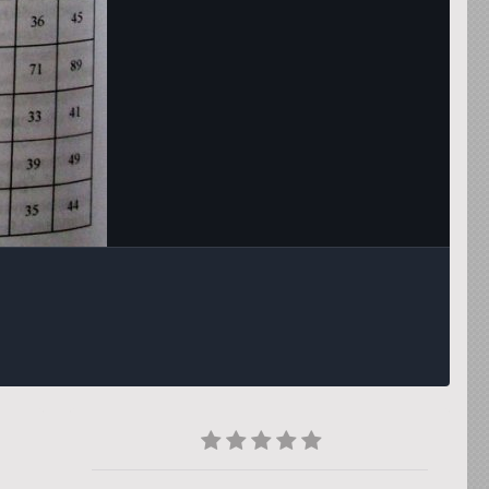
Инструменты