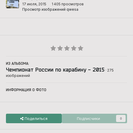
17 июля, 2015
1 405 просмотров
Просмотр изображений qwesa
ИЗ АЛЬБОМА:
Чемпионат России по карабину - 2015
· 275
изображений
ИНФОРМАЦИЯ О ФОТО
Поделиться
Подписчики
0