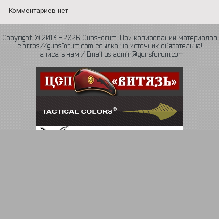
Комментариев нет
Copyright © 2013 - 2026 GunsForum. При копировании материалов
с https://gunsforum.com ссылка на источник обязательна!
Написать нам / Email us admin@gunsforum.com