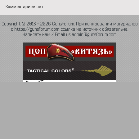
Комментариев нет
Copyright © 2013 - 2026 GunsForum. При копировании материалов
с https://gunsforum.com ссылка на источник обязательна!
Написать нам / Email us admin@gunsforum.com