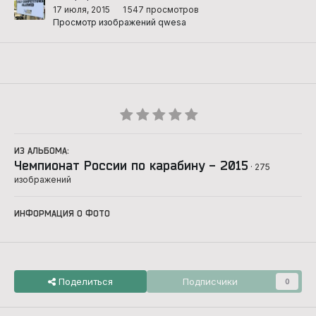
17 июля, 2015
1 547 просмотров
Просмотр изображений qwesa
ИЗ АЛЬБОМА:
Чемпионат России по карабину - 2015
· 275
изображений
ИНФОРМАЦИЯ О ФОТО
Поделиться
Подписчики
0