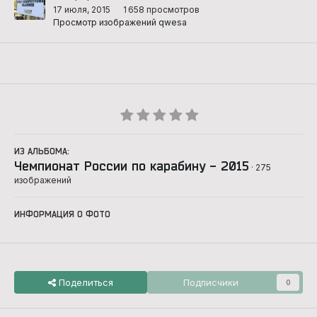
17 июля, 2015
1 658 просмотров
Просмотр изображений qwesa
ИЗ АЛЬБОМА:
Чемпионат России по карабину - 2015
· 275
изображений
ИНФОРМАЦИЯ О ФОТО
Поделиться
Подписчики
0