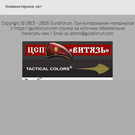
Комментариев нет
Copyright © 2013 - 2026 GunsForum. При копировании материалов
с https://gunsforum.com ссылка на источник обязательна!
Написать нам / Email us admin@gunsforum.com