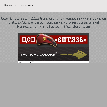
Комментариев нет
Copyright © 2013 - 2026 GunsForum. При копировании материалов
с https://gunsforum.com ссылка на источник обязательна!
Написать нам / Email us admin@gunsforum.com