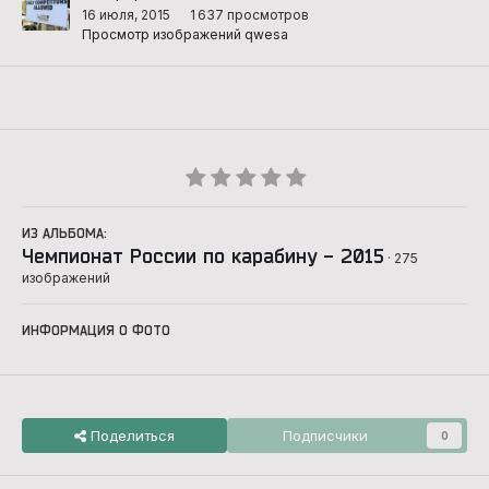
16 июля, 2015
1 637 просмотров
Просмотр изображений qwesa
ИЗ АЛЬБОМА:
Чемпионат России по карабину - 2015
· 275
изображений
ИНФОРМАЦИЯ О ФОТО
Поделиться
Подписчики
0