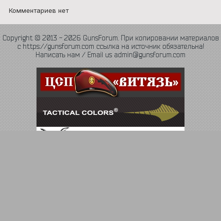
Комментариев нет
Copyright © 2013 - 2026 GunsForum. При копировании материалов
с https://gunsforum.com ссылка на источник обязательна!
Написать нам / Email us admin@gunsforum.com