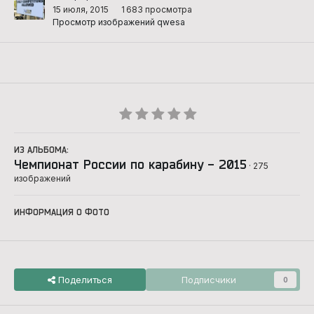
15 июля, 2015
1 683 просмотра
Просмотр изображений qwesa
ИЗ АЛЬБОМА:
Чемпионат России по карабину - 2015
· 275
изображений
ИНФОРМАЦИЯ О ФОТО
Поделиться
Подписчики
0