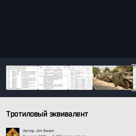
Инструменты
Тротиловый эквивалент
Автор Jim Beam