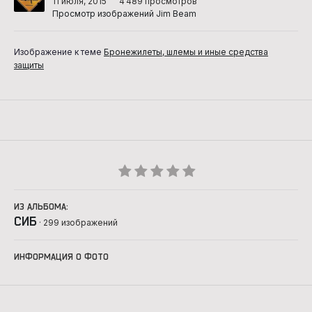
11 июля, 2015
4 489 просмотров
Просмотр изображений Jim Beam
Изображение к теме
Бронежилеты, шлемы и иные средства
защиты
ИЗ АЛЬБОМА:
СИБ
· 299 изображений
ИНФОРМАЦИЯ О ФОТО