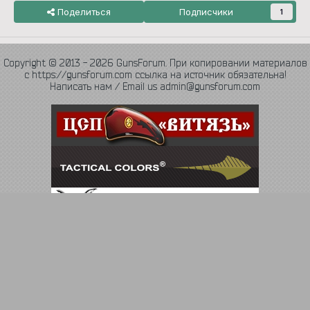
Поделиться
Подписчики
1
Copyright © 2013 - 2026 GunsForum. При копировании материалов
с https://gunsforum.com ссылка на источник обязательна!
Написать нам / Email us admin@gunsforum.com