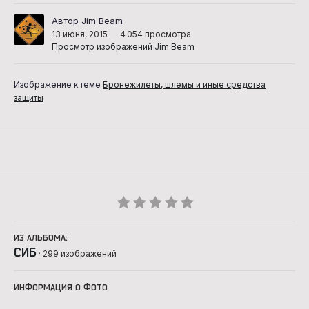
Автор Jim Beam
13 июня, 2015
4 054 просмотра
Просмотр изображений Jim Beam
Изображение к теме
Бронежилеты, шлемы и иные средства
защиты
ИЗ АЛЬБОМА:
СИБ
· 299 изображений
ИНФОРМАЦИЯ О ФОТО