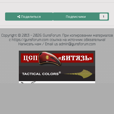
Поделиться
Подписчики
1
Copyright © 2013 - 2026 GunsForum. При копировании материалов
с https://gunsforum.com ссылка на источник обязательна!
Написать нам / Email us admin@gunsforum.com