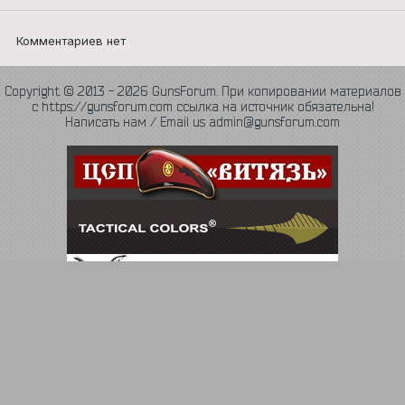
Комментариев нет
Copyright © 2013 - 2026 GunsForum. При копировании материалов
с https://gunsforum.com ссылка на источник обязательна!
Написать нам / Email us admin@gunsforum.com