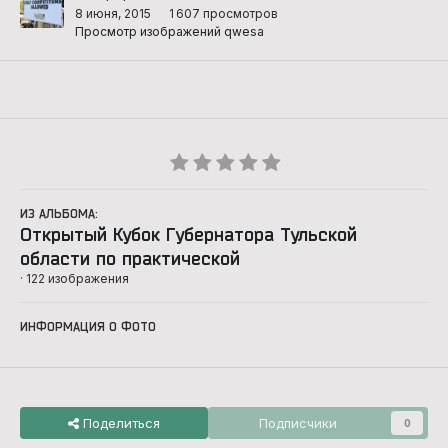
8 июня, 2015
1 607 просмотров
Просмотр изображений qwesa
ИЗ АЛЬБОМА:
Открытый Кубок Губернатора Тульской
области по практической
· 122 изображения
ИНФОРМАЦИЯ О ФОТО
Поделиться
Подписчики
0