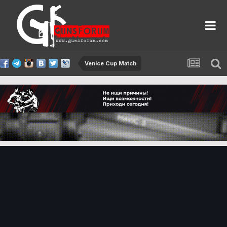
Venice Cup Match