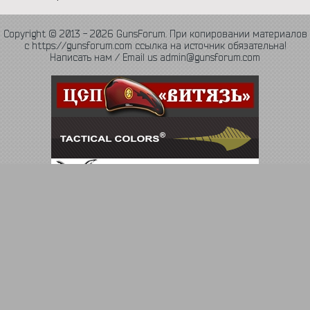
Copyright © 2013 - 2026 GunsForum. При копировании материалов
с https://gunsforum.com ссылка на источник обязательна!
Написать нам / Email us admin@gunsforum.com
Язык
Политика конфиденциальности
Обратная связь