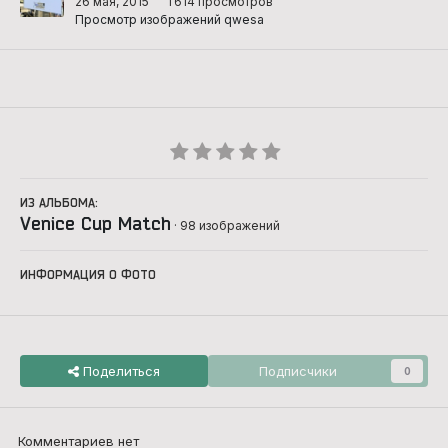
26 мая, 2015
1 614 просмотров
Просмотр изображений qwesa
ИЗ АЛЬБОМА:
Venice Cup Match
· 98 изображений
ИНФОРМАЦИЯ О ФОТО
Поделиться
Подписчики
0
Комментариев нет