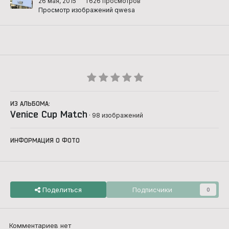
26 мая, 2015
1 626 просмотров
Просмотр изображений qwesa
ИЗ АЛЬБОМА:
Venice Cup Match
· 98 изображений
ИНФОРМАЦИЯ О ФОТО
Поделиться
Подписчики
0
Комментариев нет