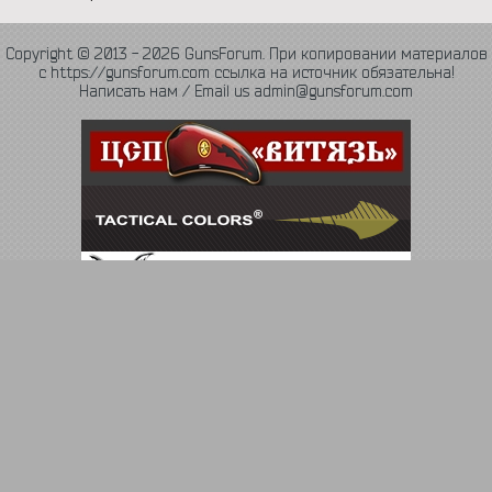
Copyright © 2013 - 2026 GunsForum. При копировании материалов
с https://gunsforum.com ссылка на источник обязательна!
Написать нам / Email us admin@gunsforum.com
Язык
Политика конфиденциальности
Обратная связь