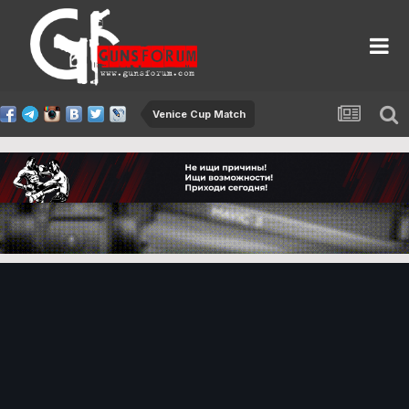
Venice Cup Match