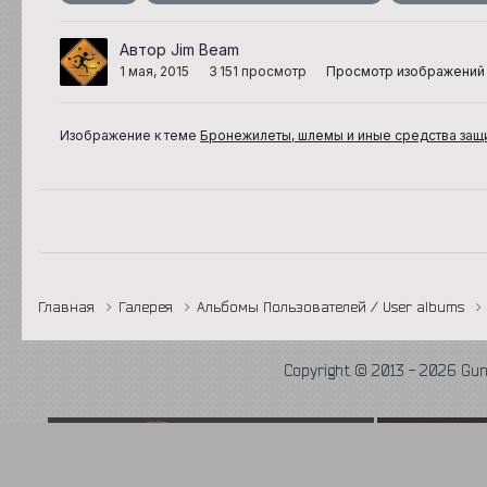
Автор Jim Beam
1 мая, 2015
3 151 просмотр
Просмотр изображений
Изображение к теме
Бронежилеты, шлемы и иные средства защ
Главная
Галерея
Альбомы Пользователей / User albums
Copyright © 2013 - 2026 Gu