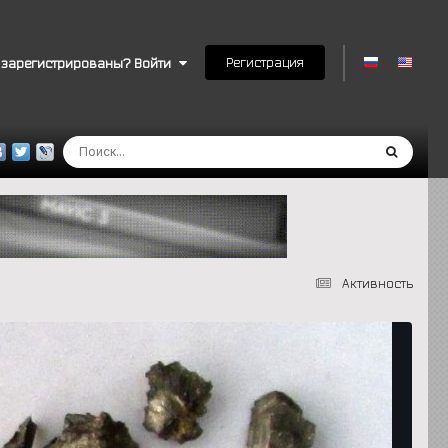
Регистрация
 зарегистрированы? Войти
Активность