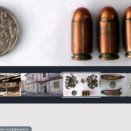
кий коэффициент