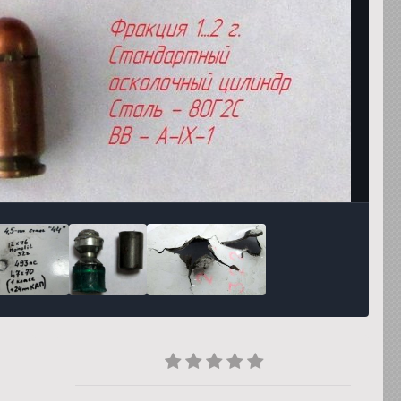
Инструменты