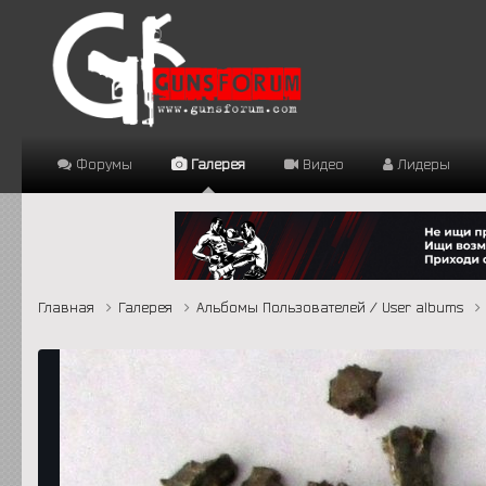
Форумы
Галерея
Видео
Лидеры
Главная
Галерея
Альбомы Пользователей / User albums