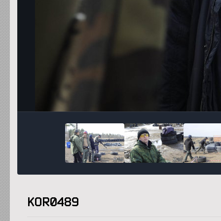
KOR0489