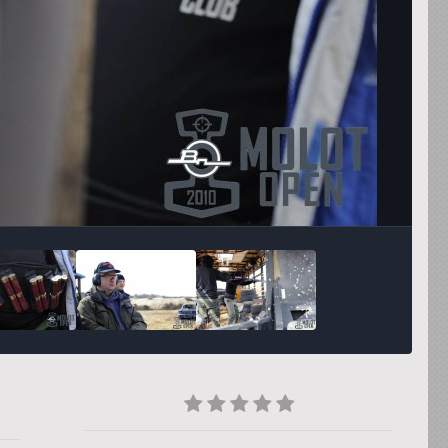
Инструменты