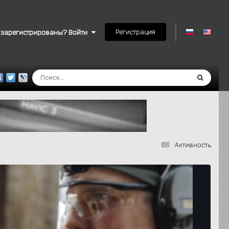
Регистрация
 зарегистрированы? Войти
Активность