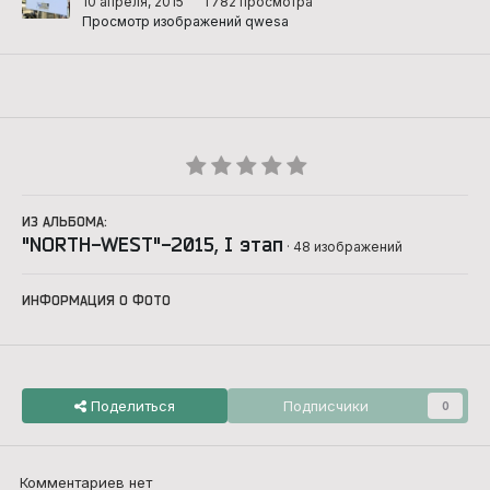
10 апреля, 2015
1 782 просмотра
Просмотр изображений qwesa
ИЗ АЛЬБОМА:
"NORTH-WEST"-2015, I этап
· 48 изображений
ИНФОРМАЦИЯ О ФОТО
Поделиться
Подписчики
0
Комментариев нет