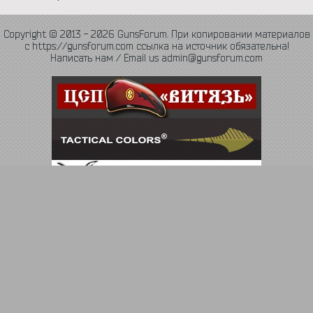
Copyright © 2013 - 2026 GunsForum. При копировании материалов
с https://gunsforum.com ссылка на источник обязательна!
Написать нам / Email us admin@gunsforum.com
Язык
Политика конфиденциальности
Обратная связь