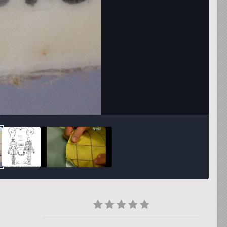
Инструменты