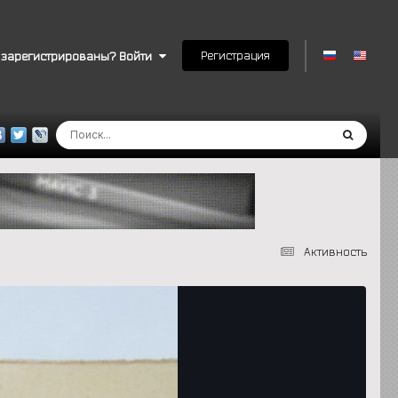
Регистрация
 зарегистрированы? Войти
Активность